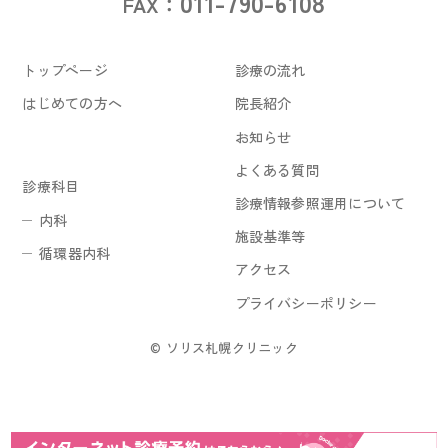
011-790-6108
FAX：
トップページ
診療の流れ
はじめての方へ
院長紹介
お知らせ
よくある質問
診療科目
診療情報参照運用について
内科
施設基準等
循環器内科
アクセス
プライバシーポリシー
© ソリス札幌クリニック