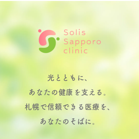
光とともに、
あなたの健康を支える。
札幌で信頼できる医療を、
あなたのそばに。