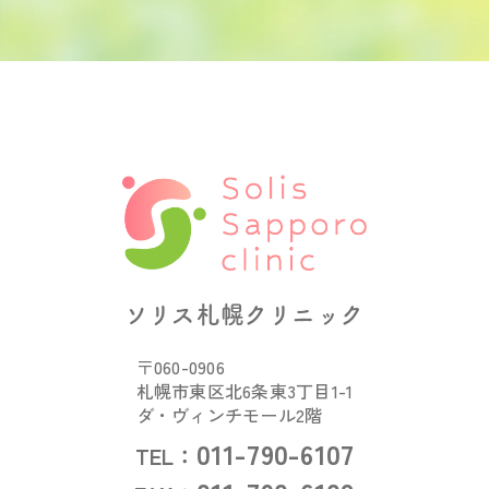
ソリス札幌クリニック
〒060-0906
札幌市東区北6条東3丁目1-1
ダ・ヴィンチモール2階
011-790-6107
TEL：