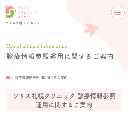
ソリス札幌クリニック
Use of clinical information
診療情報参照運用に関するご案内
診療情報参照運用に関するご案内
ソリス札幌クリニック 診療情報参照
運用に関するご案内