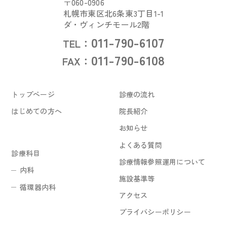
〒060-0906
札幌市東区北6条東3丁目1-1
ダ・ヴィンチモール2階
011-790-6107
TEL：
011-790-6108
FAX：
トップページ
診療の流れ
はじめての方へ
院長紹介
お知らせ
よくある質問
診療科目
診療情報参照運用について
内科
施設基準等
循環器内科
アクセス
プライバシーポリシー