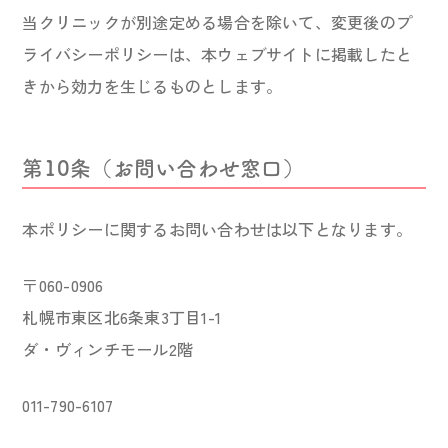
当クリニックが別途定める場合を除いて、変更後のプ
ライバシーポリシーは、本ウェブサイトに掲載したと
きから効力を生じるものとします。
第10条（お問い合わせ窓口）
本ポリシーに関するお問い合わせは以下となります。
〒060-0906
札幌市東区北6条東3丁目1-1
ダ・ヴィンチモール2階
011-790-6107