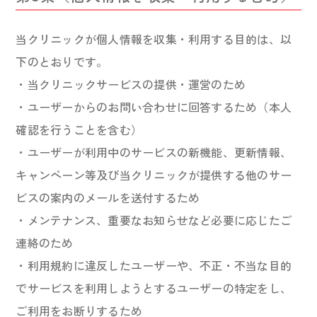
当クリニックが個人情報を収集・利用する目的は、以
下のとおりです。
・当クリニックサービスの提供・運営のため
・ユーザーからのお問い合わせに回答するため（本人
確認を行うことを含む）
・ユーザーが利用中のサービスの新機能、更新情報、
キャンペーン等及び当クリニックが提供する他のサー
ビスの案内のメールを送付するため
・メンテナンス、重要なお知らせなど必要に応じたご
連絡のため
・利用規約に違反したユーザーや、不正・不当な目的
でサービスを利用しようとするユーザーの特定をし、
ご利用をお断りするため