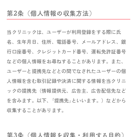
第2条（個人情報の収集方法）
当クリニックは、ユーザーが利用登録をする際に氏
名、生年月日、住所、電話番号、メールアドレス、銀
行口座番号、クレジットカード番号、運転免許証番号
などの個人情報をお尋ねすることがあります。また、
ユーザーと提携先などとの間でなされたユーザーの個
人情報を含む取引記録や決済に関する情報を当クリニ
ックの提携先（情報提供元、広告主、広告配信先など
を含みます。以下、｢提携先｣といいます。）などから
収集することがあります。
第3条（個人情報を収集・利用する目的）