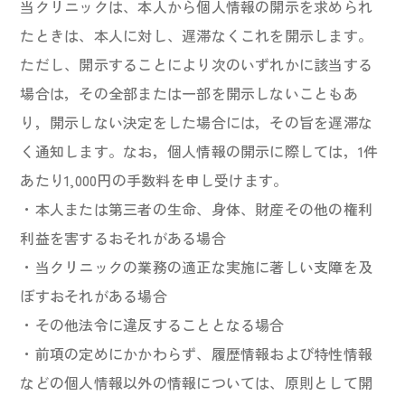
当クリニックは、本人から個人情報の開示を求められ
たときは、本人に対し、遅滞なくこれを開示します。
ただし、開示することにより次のいずれかに該当する
場合は，その全部または一部を開示しないこともあ
り，開示しない決定をした場合には，その旨を遅滞な
く通知します。なお，個人情報の開示に際しては，1件
あたり1,000円の手数料を申し受けます。
・本人または第三者の生命、身体、財産その他の権利
利益を害するおそれがある場合
・当クリニックの業務の適正な実施に著しい支障を及
ぼすおそれがある場合
・その他法令に違反することとなる場合
・前項の定めにかかわらず、履歴情報および特性情報
などの個人情報以外の情報については、原則として開