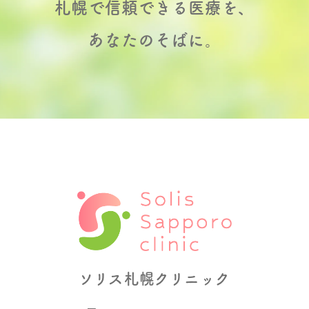
札幌で信頼できる医療を、
あなたのそばに。
ソリス札幌クリニック