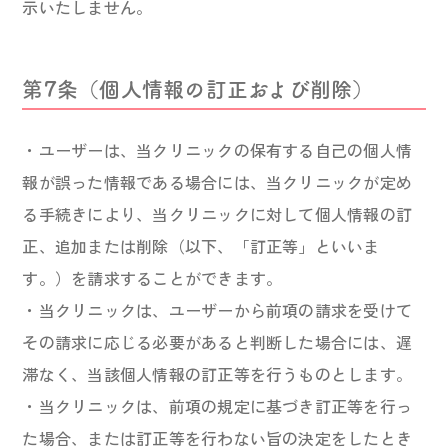
示いたしません。
第7条（個人情報の訂正および削除）
・ユーザーは、当クリニックの保有する自己の個人情
報が誤った情報である場合には、当クリニックが定め
る手続きにより、当クリニックに対して個人情報の訂
正、追加または削除（以下、「訂正等」といいま
す。）を請求することができます。
・当クリニックは、ユーザーから前項の請求を受けて
その請求に応じる必要があると判断した場合には、遅
滞なく、当該個人情報の訂正等を行うものとします。
・当クリニックは、前項の規定に基づき訂正等を行っ
た場合、または訂正等を行わない旨の決定をしたとき