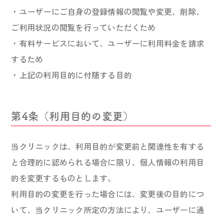
・ユーザーにご自身の登録情報の閲覧や変更、削除、
ご利用状況の閲覧を行っていただくため
・有料サービスにおいて、ユーザーに利用料金を請求
するため
・上記の利用目的に付随する目的
第4条（利用目的の変更）
当クリニックは、利用目的が変更前と関連性を有する
と合理的に認められる場合に限り、個人情報の利用目
的を変更するものとします。
利用目的の変更を行った場合には、変更後の目的につ
いて、当クリニック所定の方法により、ユーザーに通