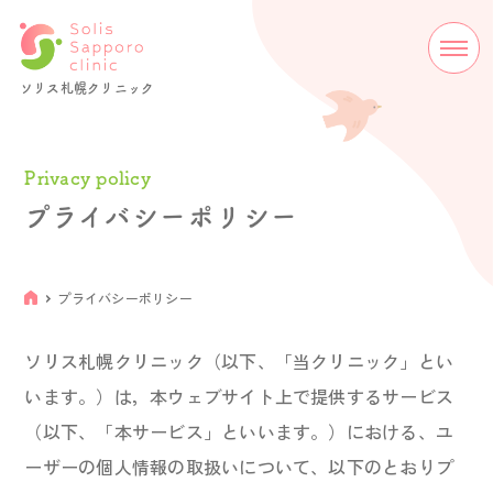
ソリス札幌クリニック
Privacy policy
プライバシーポリシー
プライバシーポリシー
ソリス札幌クリニック（以下、「当クリニック」とい
います。）は，本ウェブサイト上で提供するサービス
（以下、「本サービス」といいます。）における、ユ
ーザーの個人情報の取扱いについて、以下のとおりプ