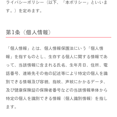
ライバシーポリシー（以下、「本ポリシー」といいま
す。）を定めます。
第1条（個人情報）
「個人情報」とは、個人情報保護法にいう「個人情
報」を指すものとし、生存する個人に関する情報であ
って、当該情報に含まれる氏名、生年月日、住所、電
話番号、連絡先その他の記述等により特定の個人を識
別できる情報及び容貌、指紋、声紋にかかるデータ、
及び健康保険証の保険者番号などの当該情報単体から
特定の個人を識別できる情報（個人識別情報）を指し
ます。