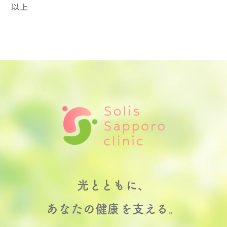
以上
光とともに、
あなたの健康を支える。