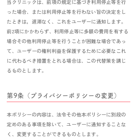
当クリニックは、前項の規定に基づき利用停止等を行
った場合、または利用停止等を行わない旨の決定をし
たときは，遅滞なく、これをユーザーに通知します。
前2項にかかわらず、利用停止等に多額の費用を有する
場合その他利用停止等を行うことが困難な場合であっ
て、ユーザーの権利利益を保護するために必要なこれ
に代わるべき措置をとれる場合は、この代替策を講じ
るものとします。
第9条（プライバシーポリシーの変更）
本ポリシーの内容は、法令その他本ポリシーに別段の
定めのある事項を除いて、ユーザーに通知することな
く、変更することができるものとします。