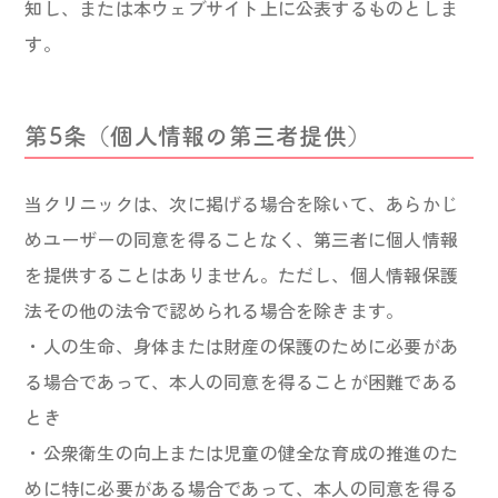
知し、または本ウェブサイト上に公表するものとしま
す。
第5条（個人情報の第三者提供）
当クリニックは、次に掲げる場合を除いて、あらかじ
めユーザーの同意を得ることなく、第三者に個人情報
を提供することはありません。ただし、個人情報保護
法その他の法令で認められる場合を除きます。
・人の生命、身体または財産の保護のために必要があ
る場合であって、本人の同意を得ることが困難である
とき
・公衆衛生の向上または児童の健全な育成の推進のた
めに特に必要がある場合であって、本人の同意を得る