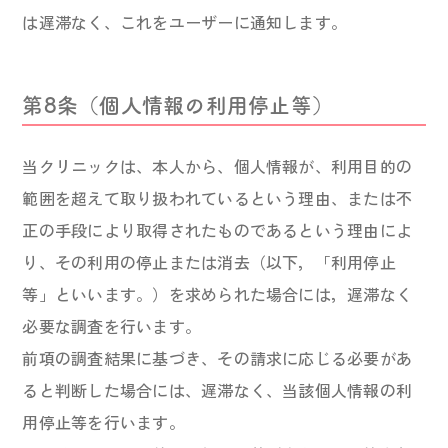
は遅滞なく、これをユーザーに通知します。
第8条（個人情報の利用停止等）
当クリニックは、本人から、個人情報が、利用目的の
範囲を超えて取り扱われているという理由、または不
正の手段により取得されたものであるという理由によ
り、その利用の停止または消去（以下，「利用停止
等」といいます。）を求められた場合には，遅滞なく
必要な調査を行います。
前項の調査結果に基づき、その請求に応じる必要があ
ると判断した場合には、遅滞なく、当該個人情報の利
用停止等を行います。