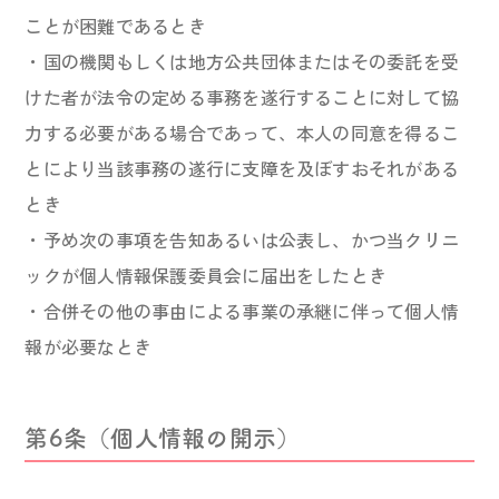
ことが困難であるとき
・国の機関もしくは地方公共団体またはその委託を受
けた者が法令の定める事務を遂行することに対して協
力する必要がある場合であって、本人の同意を得るこ
とにより当該事務の遂行に支障を及ぼすおそれがある
とき
・予め次の事項を告知あるいは公表し、かつ当クリニ
ックが個人情報保護委員会に届出をしたとき
・合併その他の事由による事業の承継に伴って個人情
報が必要なとき
第6条（個人情報の開示）