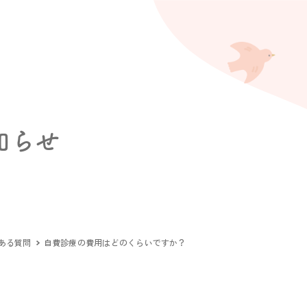
s
知らせ
ある質問
自費診療の費用はどのくらいですか？