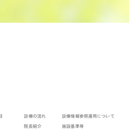
目
診療の流れ
診療情報参照運用について
院長紹介
施設基準等