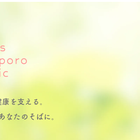
健康を支える。
あなたのそばに。