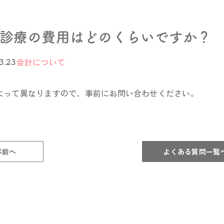
診療の費用はどのくらいですか？
会計について
3.23
よって異なりますので、事前にお問い合わせください。
前へ
よくある質問一覧