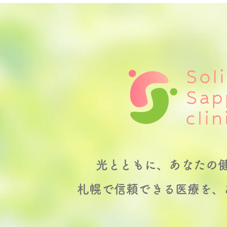
光とともに、
あなたの
札幌で信頼できる医療を、