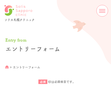
ソリス札幌クリニック
Entry from
エントリーフォーム
エントリーフォーム
必須
印は必須項目です。