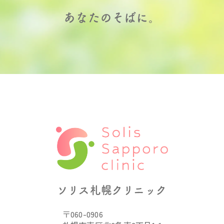
あなたのそばに。
ソリス札幌クリニック
〒060-0906