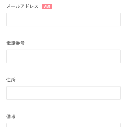
メールアドレス
必須
電話番号
住所
備考