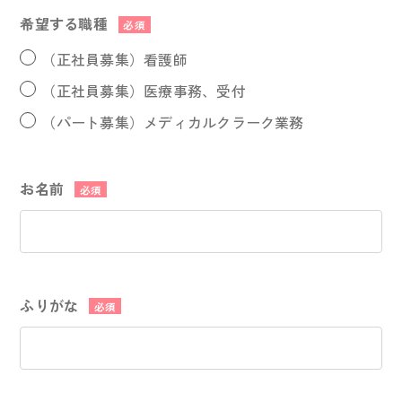
希望する職種
必須
（正社員募集）看護師
（正社員募集）医療事務、受付
（パート募集）メディカルクラーク業務
お名前
必須
ふりがな
必須