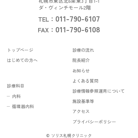
札幌市東区北6条東3丁目1-1
ダ・ヴィンチモール2階
011-790-6107
TEL：
011-790-6108
FAX：
トップページ
診療の流れ
はじめての方へ
院長紹介
お知らせ
よくある質問
診療科目
診療情報参照運用について
内科
施設基準等
循環器内科
アクセス
プライバシーポリシー
© ソリス札幌クリニック