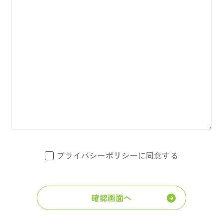
プライバシーポリシーに同意する