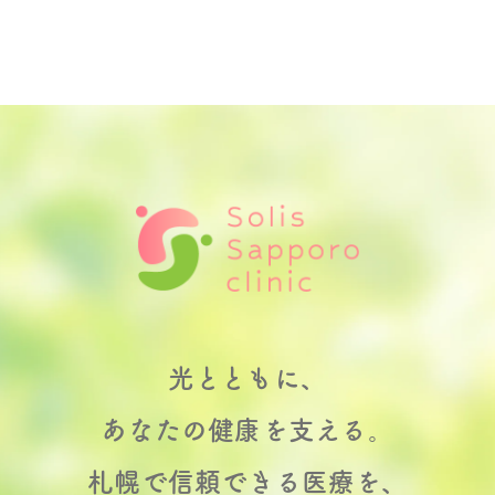
光とともに、
あなたの健康を支える。
札幌で信頼できる医療を、