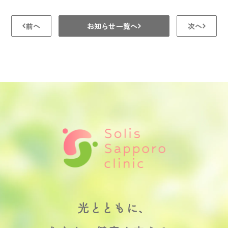
前へ
お知らせ一覧へ
次へ
光とともに、