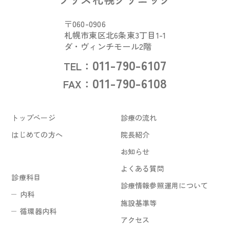
〒060-0906
札幌市東区北6条東3丁目1-1
ダ・ヴィンチモール2階
011-790-6107
TEL：
011-790-6108
FAX：
トップページ
診療の流れ
はじめての方へ
院長紹介
お知らせ
よくある質問
診療科目
診療情報参照運用について
内科
施設基準等
循環器内科
アクセス