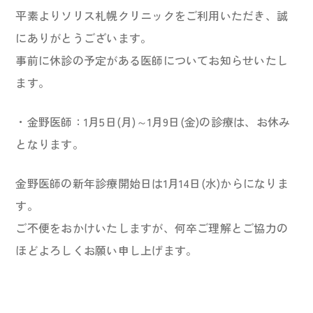
平素よりソリス札幌クリニックをご利用いただき、誠
にありがとうございます。
事前に休診の予定がある医師についてお知らせいたし
ます。
・金野医師：1月5日(月)～1月9日(金)の診療は、お休み
となります。
金野医師の新年診療開始日は1月14日(水)からになりま
す。
ご不便をおかけいたしますが、何卒ご理解とご協力の
ほどよろしくお願い申し上げます。