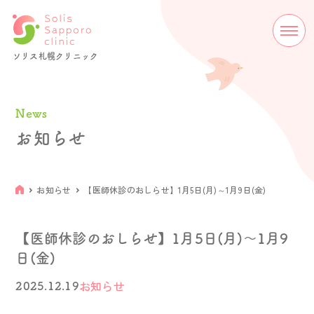
ソリス札幌クリニック
News
お知らせ
お知らせ
【医師休診のおしらせ】1月5日(月)～1月9日(金)
【医師休診のおしらせ】1月5日(月)～1月9
日(金)
お知らせ
2025.12.19