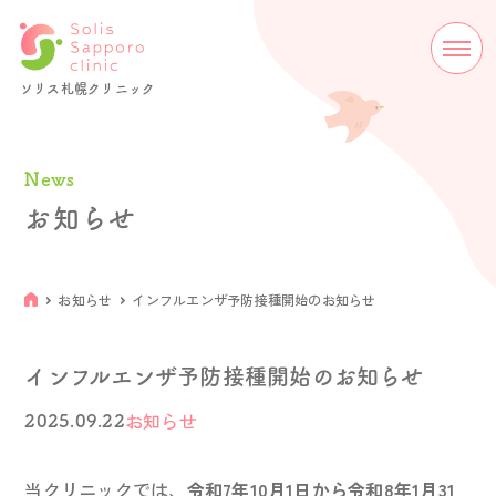
ソリス札幌クリニック
News
お知らせ
お知らせ
インフルエンザ予防接種開始のお知らせ
インフルエンザ予防接種開始のお知らせ
お知らせ
2025.09.22
当クリニックでは、
令和7年10月1日から令和8年1月31