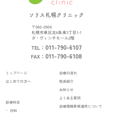
ソリス札幌クリニック
〒060-0906
札幌市東区北6条東3丁目1-1
ダ・ヴィンチモール2階
011-790-6107
TEL：
011-790-6108
FAX：
トップページ
診療の流れ
はじめての方へ
院長紹介
お知らせ
よくある質問
診療科目
診療情報参照運用について
内科