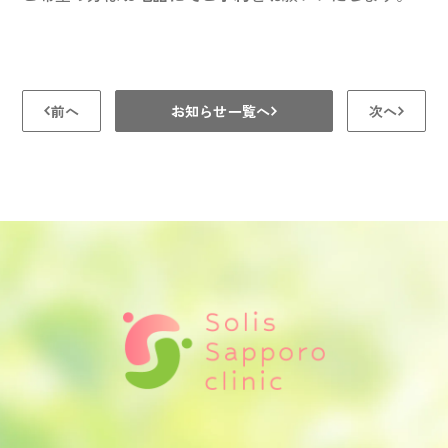
前へ
お知らせ一覧へ
次へ