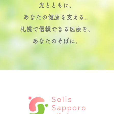
光とともに、
あなたの健康を支える。
札幌で信頼できる医療を、
あなたのそばに。