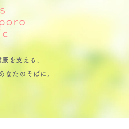
健康を支える。
あなたのそばに。