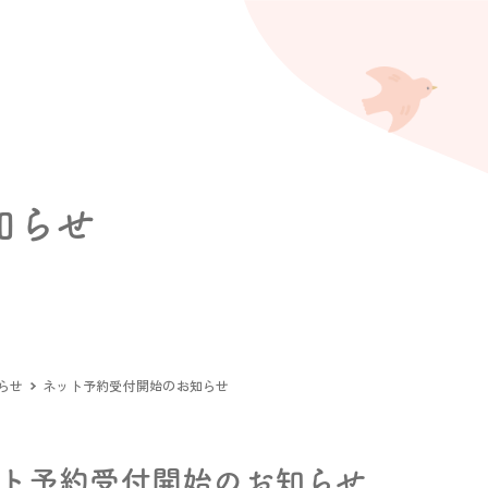
s
知らせ
らせ
ネット予約受付開始のお知らせ
ト予約受付開始のお知らせ