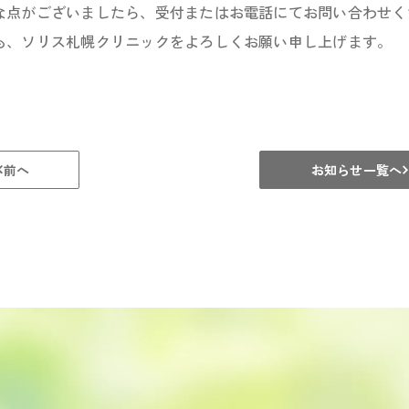
な点がございましたら、受付またはお電話にてお問い合わせく
も、ソリス札幌クリニックをよろしくお願い申し上げます。
前へ
お知らせ一覧へ