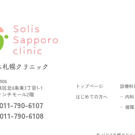
ス札幌クリニック
906
トップページ
診療科
区北6条東3丁目1-1
ィンチモール2階
はじめての方へ
内科
011-790-6107
循環
011-790-6108
© ソリス札幌クリニ