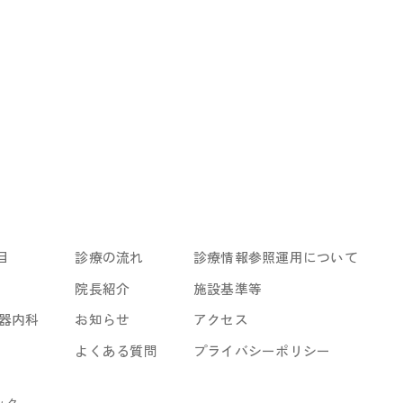
目
診療の流れ
診療情報参照運用について
院長紹介
施設基準等
器内科
お知らせ
アクセス
よくある質問
プライバシーポリシー
ック