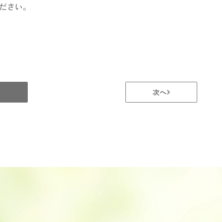
ださい。
次へ