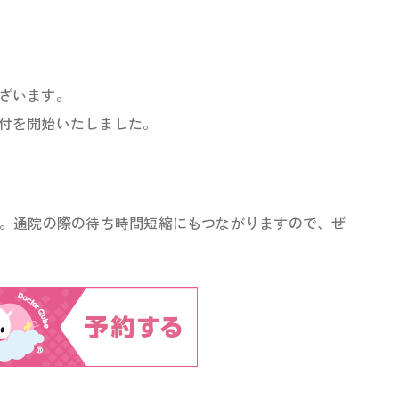
ざいます。
付を開始いたしました。
す。通院の際の待ち時間短縮にもつながりますので、ぜ